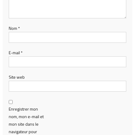
Nom
*
E-mail
*
Site web
Enregistrer mon
nom, mon e-mail et
mon site dans le
navigateur pour