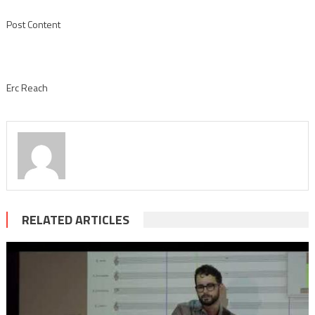
Post Content
Erc Reach
RELATED ARTICLES