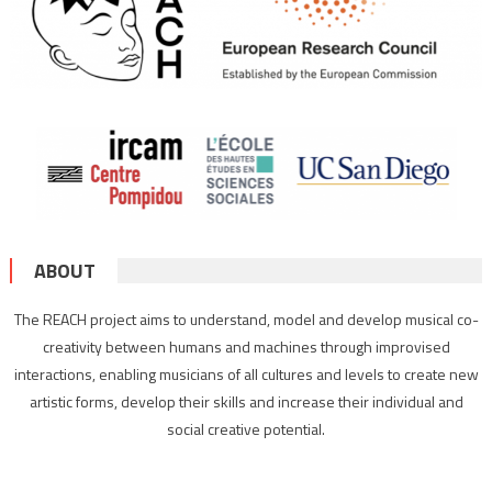
ABOUT
The REACH project aims to understand, model and develop musical co-
creativity between humans and machines through improvised
interactions, enabling musicians of all cultures and levels to create new
artistic forms, develop their skills and increase their individual and
social creative potential.