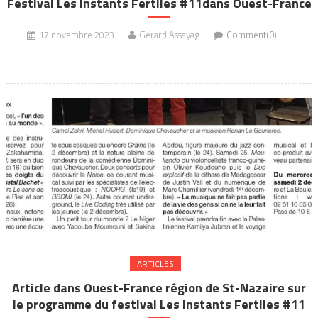
Festival Les Instants Fertiles #11dans Ouest-France
17 novembre 2023
Gerard Assayag
Comment(0)
ARTICLES
Article dans Ouest-France région de St-Nazaire sur
le programme du festival Les Instants Fertiles #11