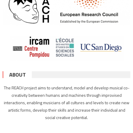
ABOUT
The REACH project aims to understand, model and develop musical co-
creativity between humans and machines through improvised
interactions, enabling musicians of all cultures and levels to create new
artistic forms, develop their skills and increase their individual and
social creative potential.