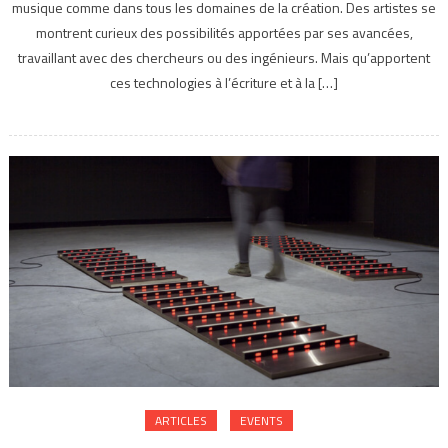
musique comme dans tous les domaines de la création. Des artistes se
montrent curieux des possibilités apportées par ses avancées,
travaillant avec des chercheurs ou des ingénieurs. Mais qu’apportent
ces technologies à l’écriture et à la […]
ARTICLES
EVENTS