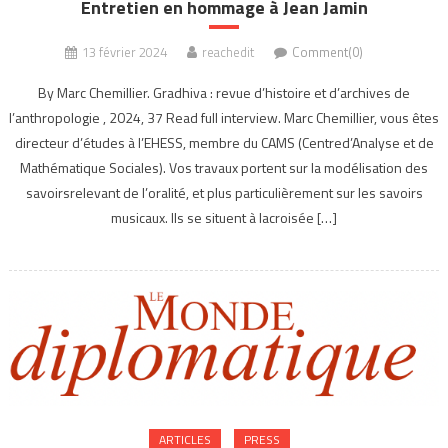
Entretien en hommage à Jean Jamin
13 février 2024
reachedit
Comment(0)
By Marc Chemillier. Gradhiva : revue d’histoire et d’archives de
l’anthropologie , 2024, 37 Read full interview. Marc Chemillier, vous êtes
directeur d’études à l’EHESS, membre du CAMS (Centred’Analyse et de
Mathématique Sociales). Vos travaux portent sur la modélisation des
savoirsrelevant de l’oralité, et plus particulièrement sur les savoirs
musicaux. Ils se situent à lacroisée […]
ARTICLES
PRESS