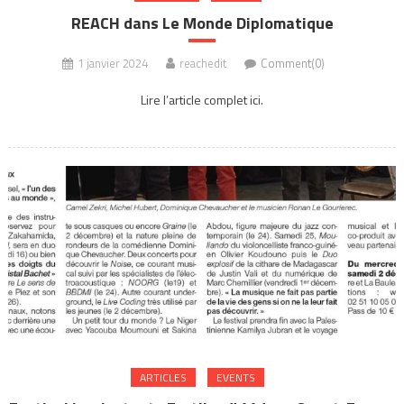
REACH dans Le Monde Diplomatique
1 janvier 2024
reachedit
Comment(0)
Lire l’article complet ici.
ARTICLES
EVENTS