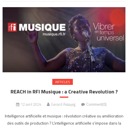
ARTICLES
REACH in RFI Musique : a Creative Revolution ?
12 avril 2024
Gerard Assayag
Comment(0)
Intelligence artificielle et musique : révolution créative ou amélioration
des outils de production ? L’intelligence artificielle s’impose dans la